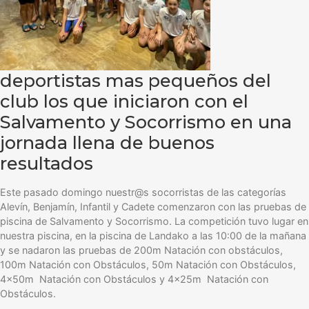
deportistas mas pequeños del
club los que iniciaron con el
Salvamento y Socorrismo en una
jornada llena de buenos
resultados
Este pasado domingo nuestr@s socorristas de las categorías
Alevín, Benjamín, Infantil y Cadete comenzaron con las pruebas de
piscina de Salvamento y Socorrismo. La competición tuvo lugar en
nuestra piscina, en la piscina de Landako a las 10:00 de la mañana
y se nadaron las pruebas de 200m Natación con obstáculos,
100m Natación con Obstáculos, 50m Natación con Obstáculos,
4x50m Natación con Obstáculos y 4x25m Natación con
Obstáculos.