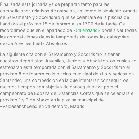
Finalizada esta jornada ya se preparan tanto para las
competiciones relativas de natación, así como la siguiente jornada
de Salvamento y Socorrismo que se celebrara en la piscina de
Landako el próximo 15 de febrero a las 17.00 de la tarde. Os
recordamos que en el apartado de
«Calendario»
podéis ver todas
las competiciones de esta temporada de todas las categorías
desde Alevines hasta Absolutos.
La siguiente cita con el Salvamento y Socorrismo la tienen
nuestros deportistas Juveniles, Juniors y Absolutos los cuales se
estrenaran esta temporada con el Salvamento y Socorrismo el
próximo 8 de febrero en la piscina municipal de «La Alberica» en
Santander, una competición en la que intentaran conseguir los
mejores tiempos con objetivo de conseguir plaza para el
campeonato de España de Distancias Cortas que se celebrara el
próximo 1 y 2 de Marzo en la piscina municipal de
«Valdesanchuela» en Valdemoro, Madrid