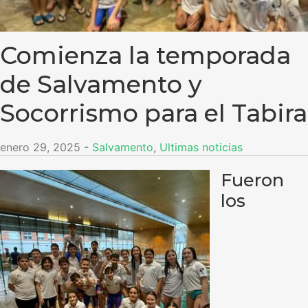
Comienza la temporada
de Salvamento y
Socorrismo para el Tabira
enero 29, 2025
-
Salvamento
,
Ultimas noticias
Fueron
los