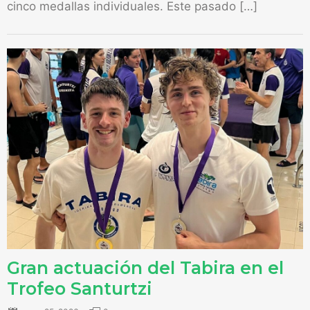
cinco medallas individuales. Este pasado […]
Gran actuación del Tabira en el
Trofeo Santurtzi