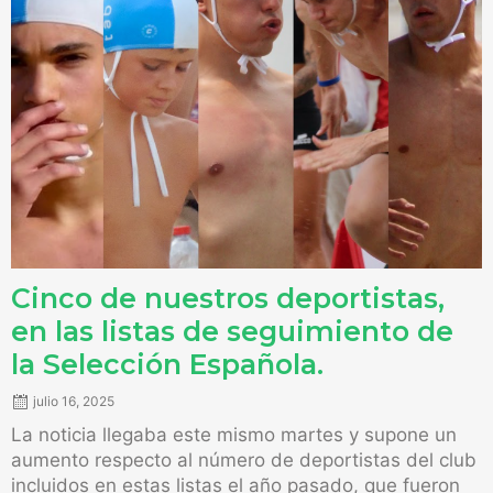
Cinco de nuestros deportistas,
en las listas de seguimiento de
la Selección Española.
julio 16, 2025
La noticia llegaba este mismo martes y supone un
aumento respecto al número de deportistas del club
incluidos en estas listas el año pasado, que fueron