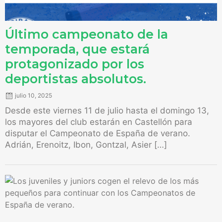
Último campeonato de la
temporada, que estará
protagonizado por los
deportistas absolutos.
julio 10, 2025
Desde este viernes 11 de julio hasta el domingo 13,
los mayores del club estarán en Castellón para
disputar el Campeonato de España de verano.
Adrián, Erenoitz, Ibon, Gontzal, Asier […]