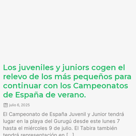
Los juveniles y juniors cogen el
relevo de los más pequeños para
continuar con los Campeonatos
de España de verano.
julio 6, 2025
El Campeonato de España Juvenil y Junior tendrá
lugar en la playa del Gurugú desde este lunes 7
hasta el miércoles 9 de julio. El Tabira también
tendrá representación en […]