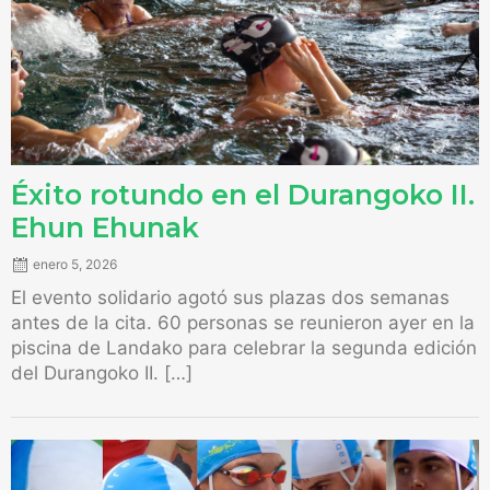
Éxito rotundo en el Durangoko II.
Ehun Ehunak
enero 5, 2026
El evento solidario agotó sus plazas dos semanas
antes de la cita. 60 personas se reunieron ayer en la
piscina de Landako para celebrar la segunda edición
del Durangoko II. […]