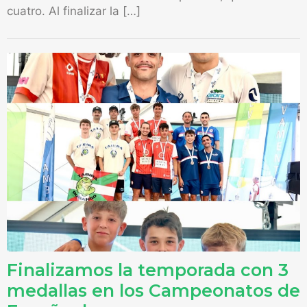
cuatro. Al finalizar la […]
Finalizamos la temporada con 3
medallas en los Campeonatos de