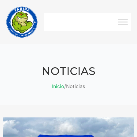
NOTICIAS
Inicio
/
Noticias