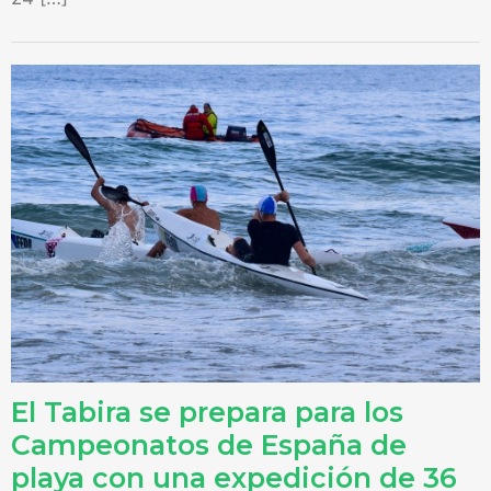
El Tabira se prepara para los
Campeonatos de España de
playa con una expedición de 36