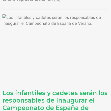
Los infantiles y cadetes serán los
responsables de inaugurar el
Campeonato de España de