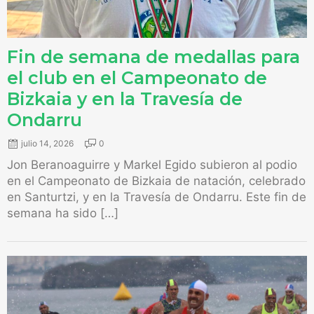
Fin de semana de medallas para
el club en el Campeonato de
Bizkaia y en la Travesía de
Ondarru
julio 14, 2026
0
Jon Beranoaguirre y Markel Egido subieron al podio
en el Campeonato de Bizkaia de natación, celebrado
en Santurtzi, y en la Travesía de Ondarru. Este fin de
semana ha sido […]