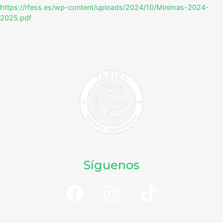
https://rfess.es/wp-content/uploads/2024/10/Minimas-2024-
2025.pdf
Síguenos