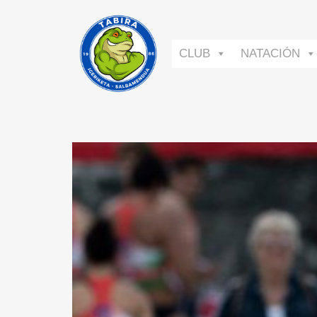
CLUB
NATACIÓN