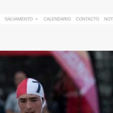
SALVAMENTO
CALENDARIO
CONTACTO
NOT