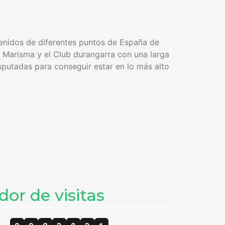
venidos de diferentes puntos de España de
 Marisma y el Club durangarra con una larga
putadas para conseguir estar en lo más alto
or de visitas