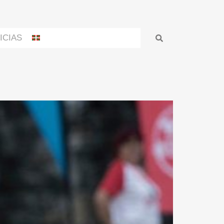
ICIAS