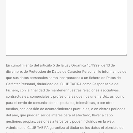
En cumplimiento del artículo 5 de la Ley Orgánica 15/1999, de 13 de
diciembre, de Protección de Datos de Carácter Personal, le informamos de
que sus datos personales serán incorporados a un fichero de Datos de
Carácter Personal, titularidad del CLUB TABIRA como Responsable del
Fichero, con la finalidad de mantener nuestras relaciones asociativas,
contractuales, comerciales y profesionales que nos unen a Ud., así como
para el envío de comunicaciones postales, telemáticas, o por otros
medios, con ocasión de acontecimientos puntuales, o en ciertos periodos
del año, que puedan ser de interés para el afectado, llevar a cabo
gestiones propias, cesiones a terceros y poder incluírlos en la web.
Asimismo, el CLUB TABIRA garantiza al titular de los datos el ejercicio de