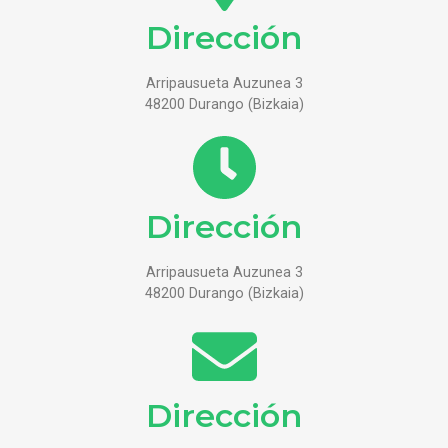
Dirección
Arripausueta Auzunea 3
48200 Durango (Bizkaia)
Dirección
Arripausueta Auzunea 3
48200 Durango (Bizkaia)
Dirección