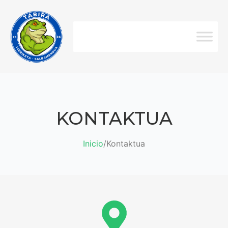
KONTAKTUA
Inicio
/
Kontaktua