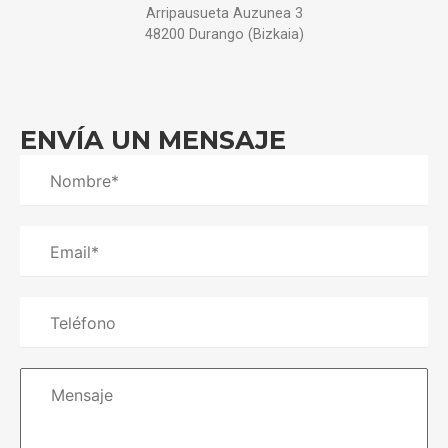
Arripausueta Auzunea 3
48200 Durango (Bizkaia)
ENVÍA UN MENSAJE