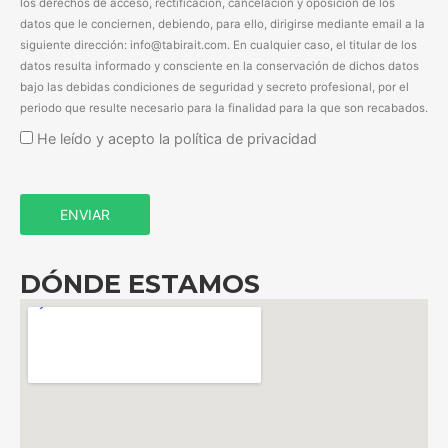
los derechos de acceso, rectificación, cancelación y oposición de los
datos que le conciernen, debiendo, para ello, dirigirse mediante email a la
siguiente dirección: info@tabirait.com. En cualquier caso, el titular de los
datos resulta informado y consciente en la conservación de dichos datos
bajo las debidas condiciones de seguridad y secreto profesional, por el
periodo que resulte necesario para la finalidad para la que son recabados.
He leído y acepto la política de privacidad
DÓNDE ESTAMOS