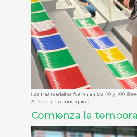
Las tres medallas fueron en los 50 y 100 lib
Aretxabaleta conseguía […]
Comienza la tempora