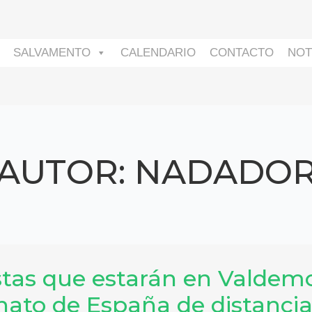
SALVAMENTO
CALENDARIO
CONTACTO
NOT
AUTOR:
NADADO
istas que estarán en Valdem
ato de España de distancia