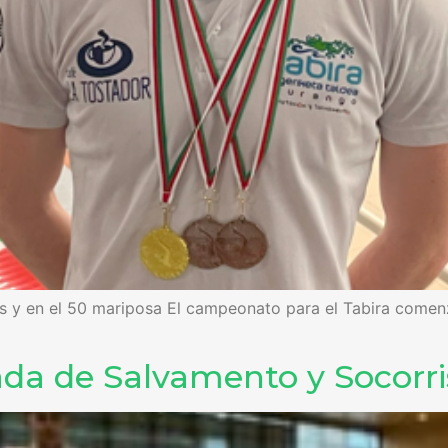
res y en el 50 mariposa El campeonato para el Tabira comen
da de Salvamento y Socorri