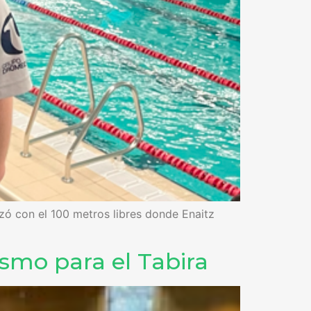
zó con el 100 metros libres donde Enaitz
smo para el Tabira