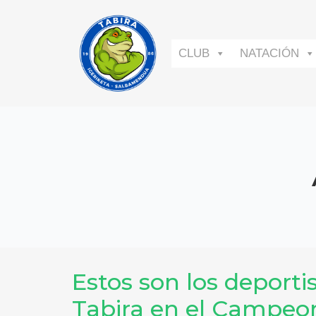
CLUB
NATACIÓN
Estos son los deport
Tabira en el Campeon