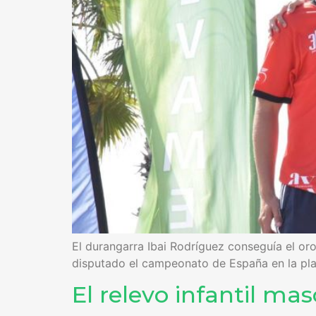
El durangarra Ibai Rodríguez conseguía el oro
disputado el campeonato de España en la pla
El relevo infantil ma