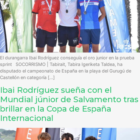
El durangarra Ibai Rodríguez conseguía el oro junior en la prueba
sprint SOCORRISMO | Tabirait, Tabira Igeriketa Taldea, ha
disputado el campeonato de España en la playa del Gurugú de
Castellón en categoría […]
Ibai Rodríguez sueña con el
Mundial júnior de Salvamento tras
brillar en la Copa de España
Internacional