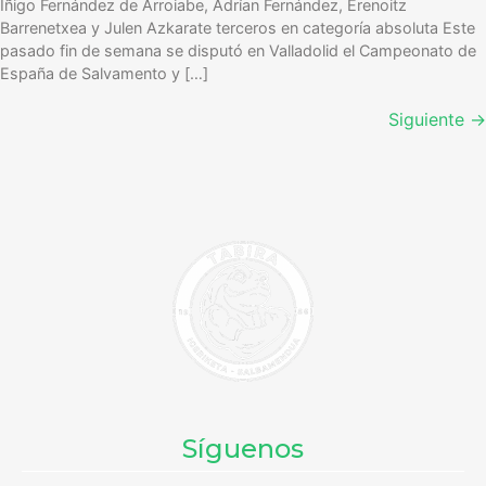
Iñigo Fernández de Arroiabe, Adrían Fernández, Erenoitz
Barrenetxea y Julen Azkarate terceros en categoría absoluta Este
pasado fin de semana se disputó en Valladolid el Campeonato de
España de Salvamento y […]
Siguiente
→
Síguenos