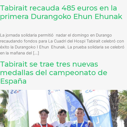
Tabirait recauda 485 euros en la
primera Durangoko Ehun Ehunak
La jornada solidaria permitió nadar el domingo en Durango
recaudando fondos para La Cuadri del Hospi Tabirait celebró con
éxito la Durangoko I Ehun Ehunak. La prueba solidaria se celebró
en la mañana del […]
Tabirait se trae tres nuevas
medallas del campeonato de
España