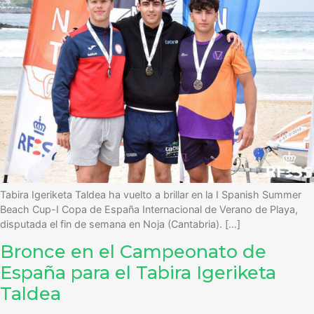
Tabira Igeriketa Taldea ha vuelto a brillar en la I Spanish Summer
Beach Cup-I Copa de España Internacional de Verano de Playa,
disputada el fin de semana en Noja (Cantabria). […]
Bronce en el Campeonato de
España para el Tabira Igeriketa
Taldea