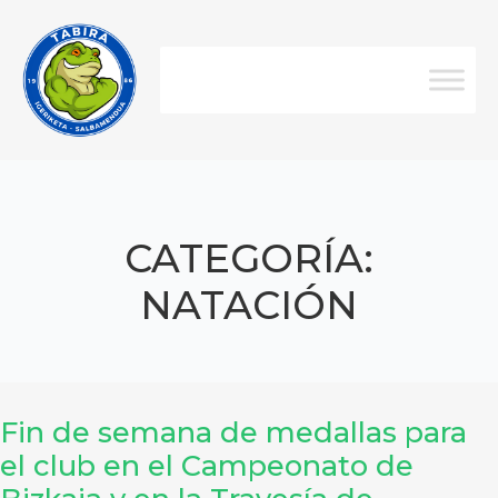
CATEGORÍA:
NATACIÓN
Fin de semana de medallas para
el club en el Campeonato de