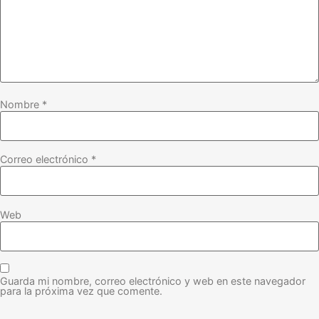
Nombre
*
Correo electrónico
*
Web
Guarda mi nombre, correo electrónico y web en este navegador
para la próxima vez que comente.