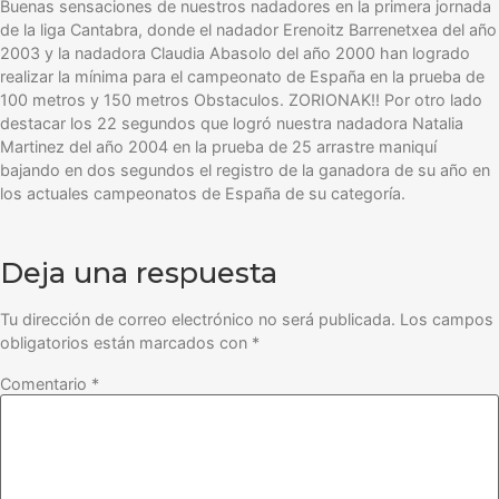
Buenas sensaciones de nuestros nadadores en la primera jornada
de la liga Cantabra, donde el nadador Erenoitz Barrenetxea del año
2003 y la nadadora Claudia Abasolo del año 2000 han logrado
realizar la mínima para el campeonato de España en la prueba de
100 metros y 150 metros Obstaculos. ZORIONAK!! Por otro lado
destacar los 22 segundos que logró nuestra nadadora Natalia
Martinez del año 2004 en la prueba de 25 arrastre maniquí
bajando en dos segundos el registro de la ganadora de su año en
los actuales campeonatos de España de su categoría.
Deja una respuesta
Tu dirección de correo electrónico no será publicada.
Los campos
obligatorios están marcados con
*
Comentario
*