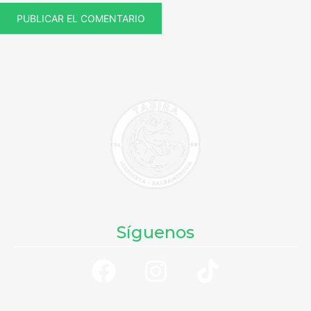
Síguenos