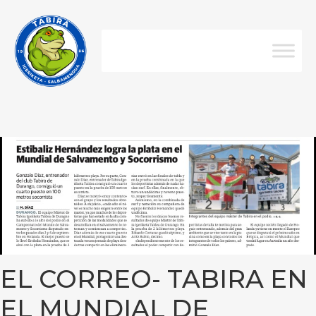
EL CORREO- TABIRA EN
EL MUNDIAL DE