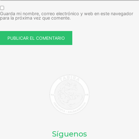
Guarda mi nombre, correo electrónico y web en este navegador
para la próxima vez que comente.
Síguenos