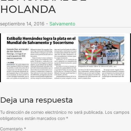
HOLANDA
septiembre 14, 2016
-
Salvamento
Deja una respuesta
Tu dirección de correo electrónico no será publicada.
Los campos
obligatorios están marcados con
*
Comentario
*