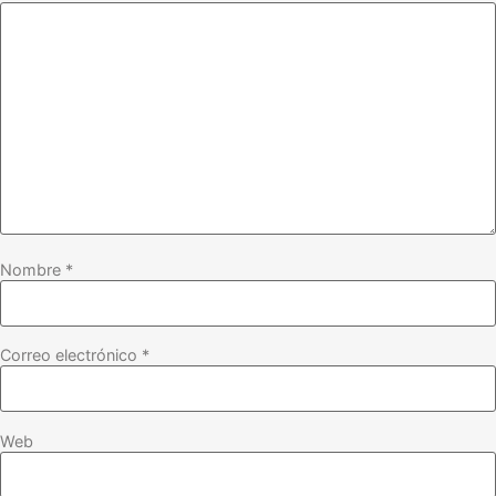
Nombre
*
Correo electrónico
*
Web