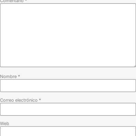
Comentario
*
Nombre
*
Correo electrónico
*
Web