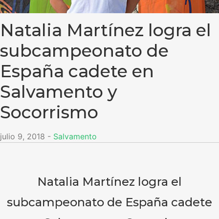
Natalia Martínez logra el
subcampeonato de
España cadete en
Salvamento y
Socorrismo
julio 9, 2018
-
Salvamento
Natalia Martínez logra el
subcampeonato de España cadete