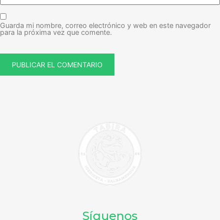
Guarda mi nombre, correo electrónico y web en este navegador
para la próxima vez que comente.
Síguenos