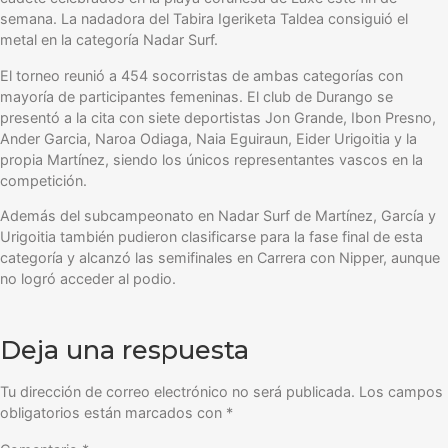
semana. La nadadora del Tabira Igeriketa Taldea consiguió el
metal en la categoría Nadar Surf.
El torneo reunió a 454 socorristas de ambas categorías con
mayoría de participantes femeninas. El club de Durango se
presentó a la cita con siete deportistas Jon Grande, Ibon Presno,
Ander Garcia, Naroa Odiaga, Naia Eguiraun, Eider Urigoitia y la
propia Martínez, siendo los únicos representantes vascos en la
competición.
Además del subcampeonato en Nadar Surf de Martínez, García y
Urigoitia también pudieron clasificarse para la fase final de esta
categoría y alcanzó las semifinales en Carrera con Nipper, aunque
no logró acceder al podio.
Deja una respuesta
Tu dirección de correo electrónico no será publicada.
Los campos
obligatorios están marcados con
*