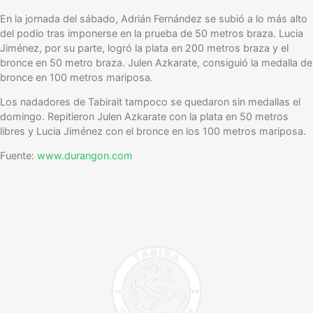
En la jornada del sábado, Adrián Fernández se subió a lo más alto
del podio tras imponerse en la prueba de 50 metros braza. Lucia
Jiménez, por su parte, logró la plata en 200 metros braza y el
bronce en 50 metro braza. Julen Azkarate, consiguió la medalla de
bronce en 100 metros mariposa.
Los nadadores de Tabirait tampoco se quedaron sin medallas el
domingo. Repitieron Julen Azkarate con la plata en 50 metros
libres y Lucia Jiménez con el bronce en los 100 metros mariposa.
Fuente:
www.durangon.com