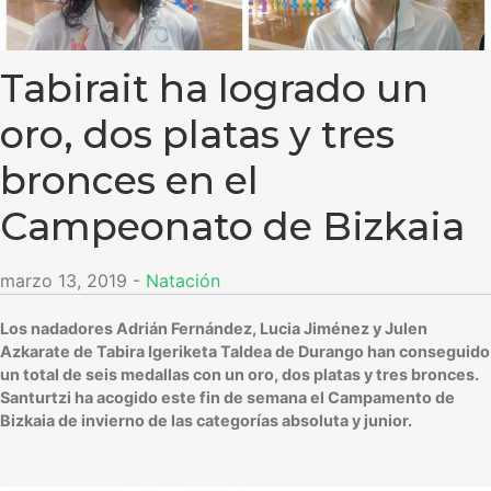
Tabirait ha logrado un
oro, dos platas y tres
bronces en el
Campeonato de Bizkaia
marzo 13, 2019
-
Natación
Los nadadores Adrián Fernández, Lucia Jiménez y Julen
Azkarate de Tabira Igeriketa Taldea de Durango han conseguido
un total de seis medallas con un oro, dos platas y tres bronces.
Santurtzi ha acogido este fin de semana el Campamento de
Bizkaia de invierno de las categorías absoluta y junior.