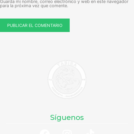
Guarda mi nombre, correo electrónico y web en este navegador
para la próxima vez que comente.
Síguenos