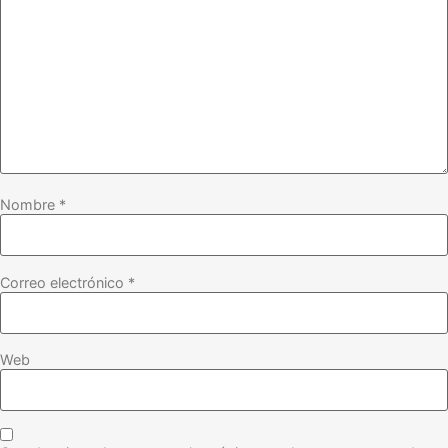
Nombre
*
Correo electrónico
*
Web