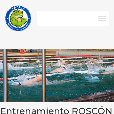
Entrenamiento ROSCÓN