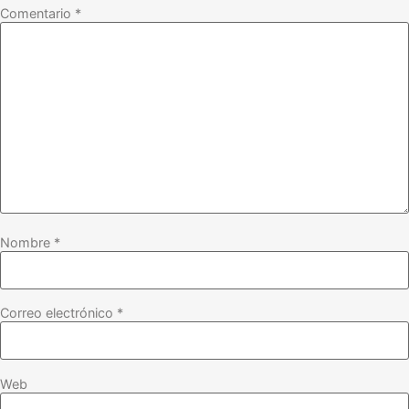
Comentario
*
Nombre
*
Correo electrónico
*
Web