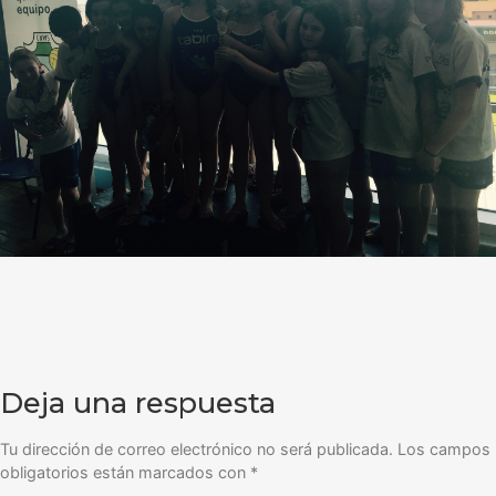
Deja una respuesta
Tu dirección de correo electrónico no será publicada.
Los campos
obligatorios están marcados con
*