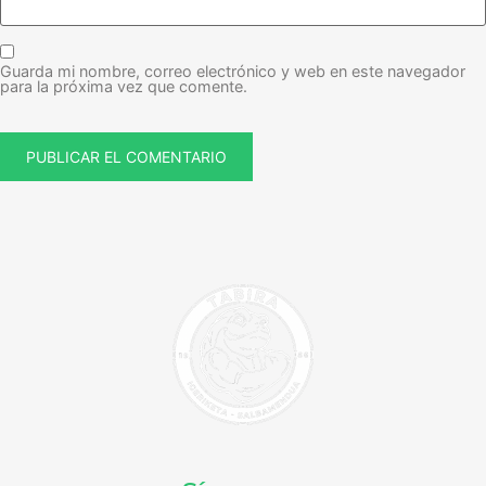
Guarda mi nombre, correo electrónico y web en este navegador
para la próxima vez que comente.