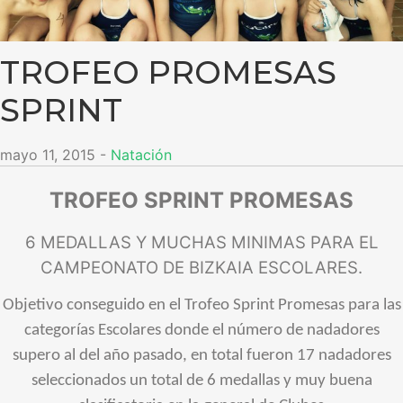
TROFEO PROMESAS
SPRINT
mayo 11, 2015
-
Natación
TROFEO SPRINT PROMESAS
6 MEDALLAS Y MUCHAS MINIMAS PARA EL
CAMPEONATO DE BIZKAIA ESCOLARES.
Objetivo conseguido en el Trofeo Sprint Promesas para las
categorías Escolares donde el número de nadadores
supero al del año pasado, en total fueron 17 nadadores
seleccionados un total de 6 medallas y muy buena